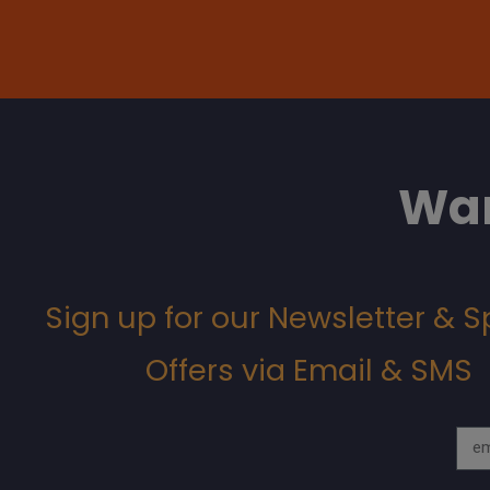
Wan
Sign up for our Newsletter & S
Offers via Email & SMS