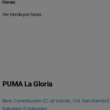
Horas:
Ver tienda por horas.
PUMA La Gloria
Blvd. Constitución (C. al Volcán, Col. San Ramón
Salvador El Salvador