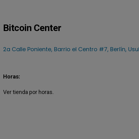
Bitcoin Center
2a Calle Poniente, Barrio el Centro #7, Berlín, Us
Horas:
Ver tienda por horas.