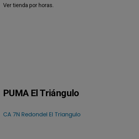
Ver tienda por horas.
PUMA El Triángulo
CA 7N Redondel El Triangulo