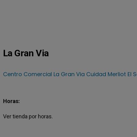
La Gran Via
Centro Comercial La Gran Via Cuidad Merliot El 
Horas:
Ver tienda por horas.