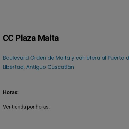
CC Plaza Malta
Boulevard Orden de Malta y carretera al Puerto d
Libertad, Antiguo Cuscatlán
Horas:
Ver tienda por horas.