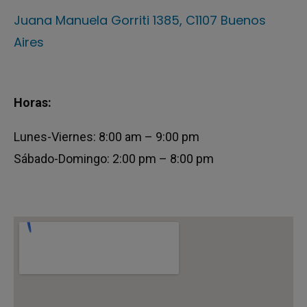
Juana Manuela Gorriti 1385, C1107 Buenos
Aires
Horas:
Lunes-Viernes: 8:00 am – 9:00 pm
Sábado-Domingo: 2:00 pm – 8:00 pm