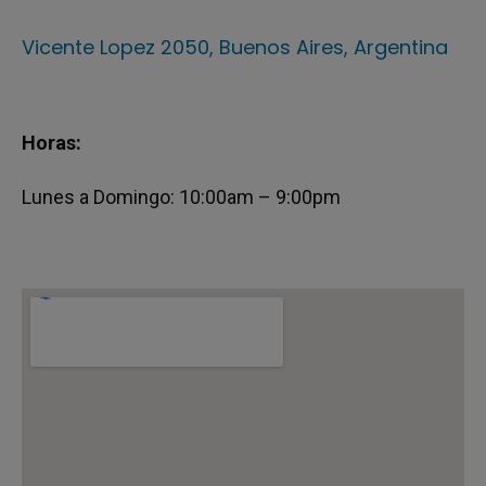
Vicente Lopez 2050, Buenos Aires, Argentina
Horas:
Lunes a Domingo: 10:00am – 9:00pm