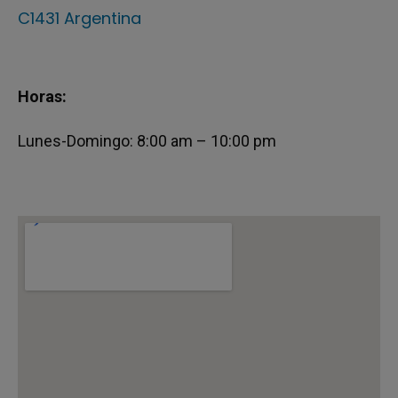
C1431 Argentina
Horas:
Lunes-Domingo: 8:00 am – 10:00 pm