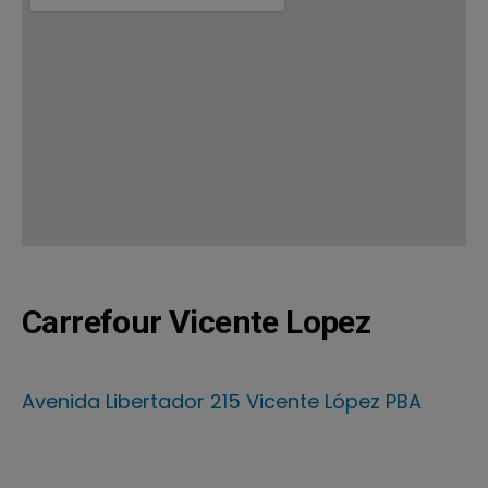
Carrefour Vicente Lopez
Avenida Libertador 215 Vicente López PBA