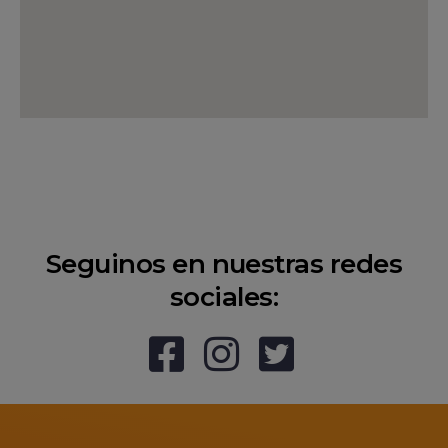
Seguinos en nuestras redes
sociales: