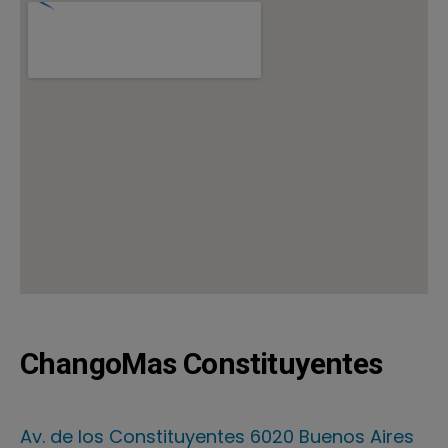
ChangoMas Constituyentes
Av. de los Constituyentes 6020 Buenos Aires