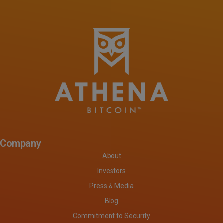
Company
About
Investors
Press & Media
Blog
Commitment to Security