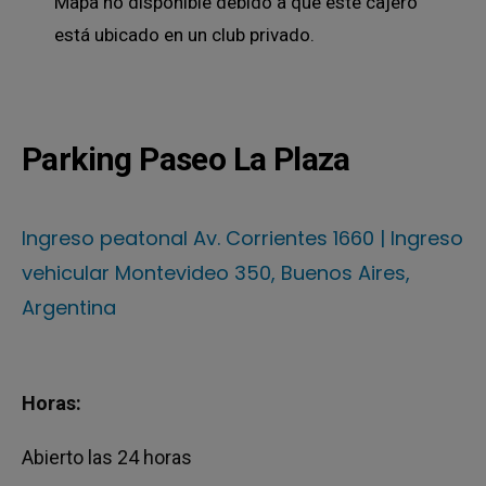
Mapa no disponible debido a que este cajero
está ubicado en un club privado.
Parking Paseo La Plaza
Ingreso peatonal Av. Corrientes 1660 | Ingreso
vehicular Montevideo 350, Buenos Aires,
Argentina
Horas:
Abierto las 24 horas