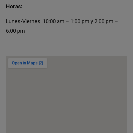
Horas:
Lunes-Viernes: 10:00 am – 1:00 pm y 2:00 pm –
6:00 pm