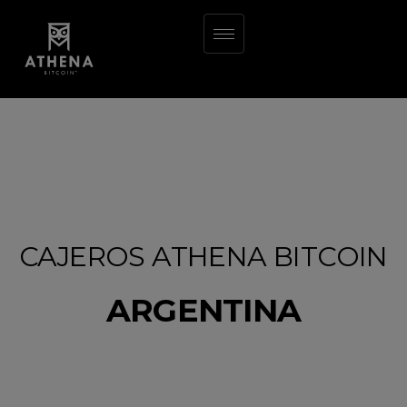
CAJEROS ATHENA BITCOIN
ARGENTINA