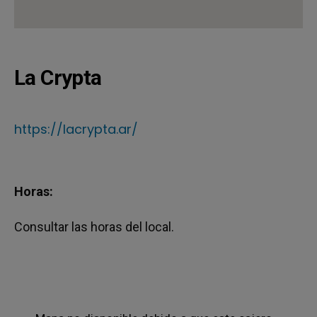
La Crypta
https://lacrypta.ar/
Horas:
Consultar las horas del local.