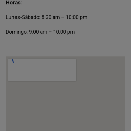
Horas:
Lunes-Sábado: 8:30 am – 10:00 pm
Domingo: 9:00 am – 10:00 pm