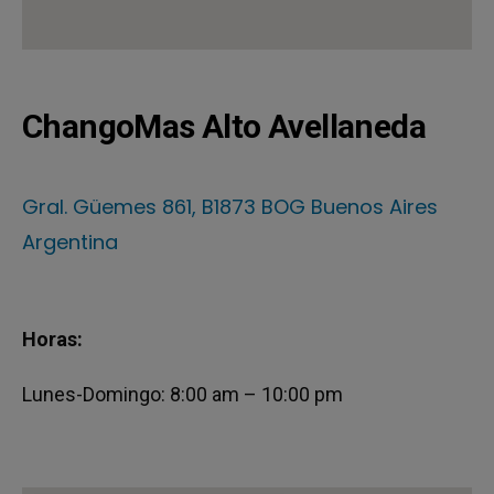
ChangoMas Alto Avellaneda
Gral. Güemes 861, B1873 BOG Buenos Aires
Argentina
Horas:
Lunes-Domingo: 8:00 am – 10:00 pm