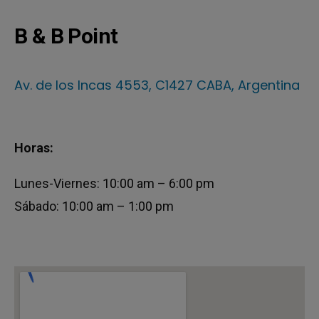
B & B Point
Av. de los Incas 4553, C1427 CABA, Argentina
Horas:
Lunes-Viernes: 10:00 am – 6:00 pm
Sábado: 10:00 am – 1:00 pm