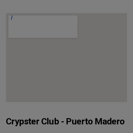
Crypster Club - Puerto Madero