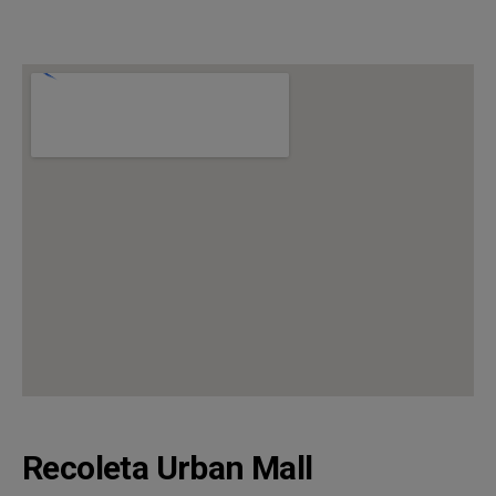
Recoleta Urban Mall