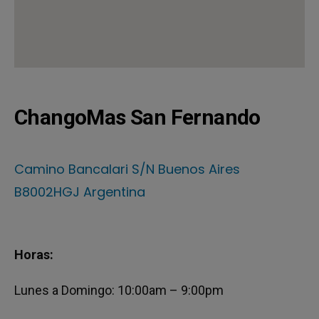
ChangoMas San Fernando
Camino Bancalari S/N Buenos Aires
B8002HGJ Argentina
Horas:
Lunes a Domingo: 10:00am – 9:00pm