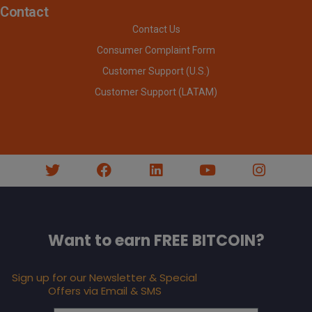
Contact
Contact Us
Consumer Complaint Form
Customer Support (U.S.)
Customer Support (LATAM)
Want to earn FREE BITCOIN?
Sign up for our Newsletter & Special
Offers via Email & SMS