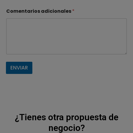
Comentarios adicionales
*
ENVIAR
¿Tienes otra propuesta de
negocio?