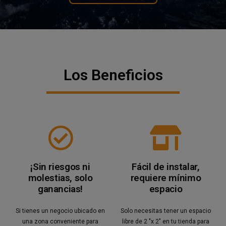
Los Beneficios
¡Sin riesgos ni
Fácil de instalar,
molestias, solo
requiere mínimo
ganancias!
espacio
Si tienes un negocio ubicado en
Solo necesitas tener un espacio
una zona conveniente para
libre de 2 "x 2" en tu tienda para