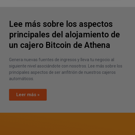
Lee más sobre los aspectos
principales del alojamiento de
un cajero Bitcoin de Athena
Genera nuevas fuentes de ingresos y lleva tu negocio al
siguiente nivel asociándote con nosotros. Lee más sobre los
principales aspectos de ser anfitrión de nuestros cajeros
automáticos.
Leer más »