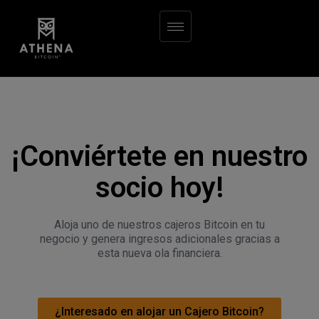
¡Conviértete en nuestro
socio hoy!
Aloja uno de nuestros cajeros Bitcoin en tu
negocio y genera ingresos adicionales gracias a
esta nueva ola financiera.
¿Interesado en alojar un Cajero Bitcoin?