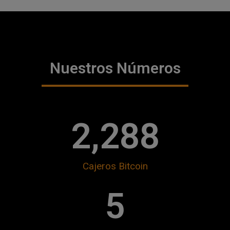
Nuestros Números
2,288
Cajeros Bitcoin
5