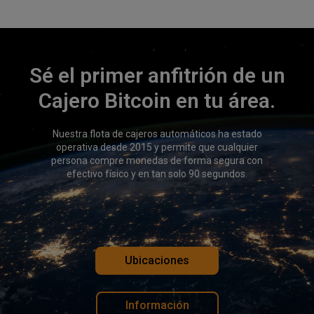
Sé el primer anfitrión de un
Cajero Bitcoin en tu área.
Nuestra flota de cajeros automáticos ha estado
operativa desde 2015 y permite que cualquier
persona compre monedas de forma segura con
efectivo físico y en tan solo 90 segundos.
Ubicaciones
Información