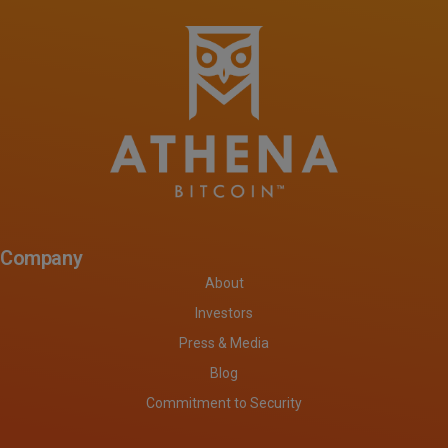
Company
About
Investors
Press & Media
Blog
Commitment to Security