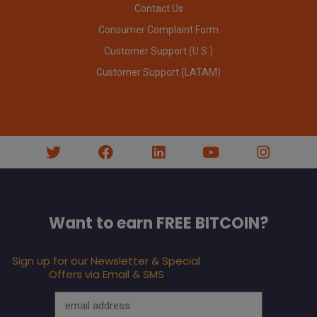
Contact Us
Consumer Complaint Form
Customer Support (U.S.)
Customer Support (LATAM)
Want to earn FREE BITCOIN?
Sign up for our Newsletter & Special
Offers via Email & SMS