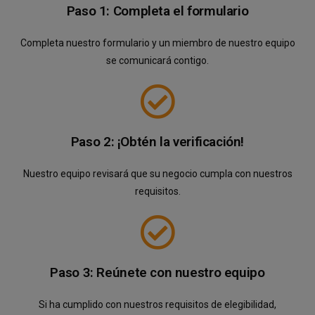
Paso 1: Completa el formulario
Completa nuestro formulario y un miembro de nuestro equipo
se comunicará contigo.
Paso 2: ¡Obtén la verificación!
Nuestro equipo revisará que su negocio cumpla con nuestros
requisitos.
Paso 3: Reúnete con nuestro equipo
Si ha cumplido con nuestros requisitos de elegibilidad,